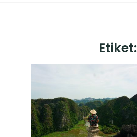
Etiket