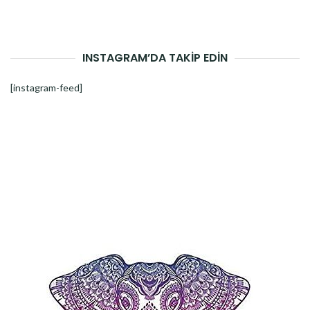
INSTAGRAM’DA TAKİP EDİN
[instagram-feed]