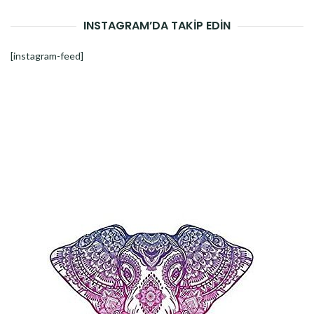
INSTAGRAM’DA TAKİP EDİN
[instagram-feed]