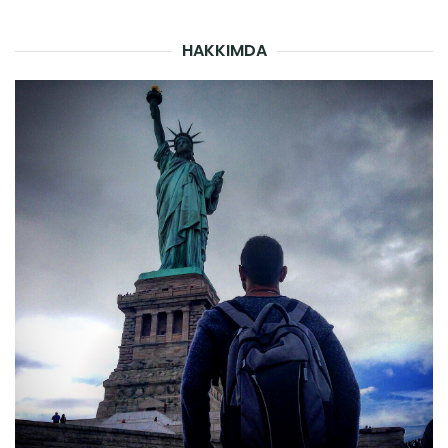
HAKKIMDA