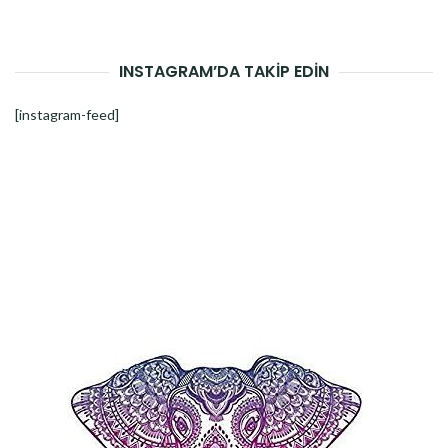
INSTAGRAM’DA TAKİP EDİN
[instagram-feed]