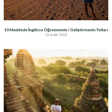
10 Maddede İngilizce Öğrenmenin / Geliştirmenin Yolları
12 Aralık 2018