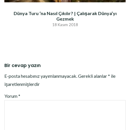
Dünya Turu ‘na Nasıl Çıkılır? | Çalışarak Dünya’yı
Gezmek
18 Kasım 2018
Bir cevap yazın
E-posta hesabınız yayımlanmayacak.
Gerekli alanlar
*
ile
işaretlenmişlerdir
Yorum
*