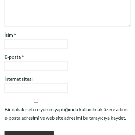
İsim
*
E-posta
*
İnternet sitesi
Bir dahaki sefere yorum yaptığımda kullanılmak üzere adımı,
e-posta adresimi ve web site adresimi bu tarayıcıya kaydet.