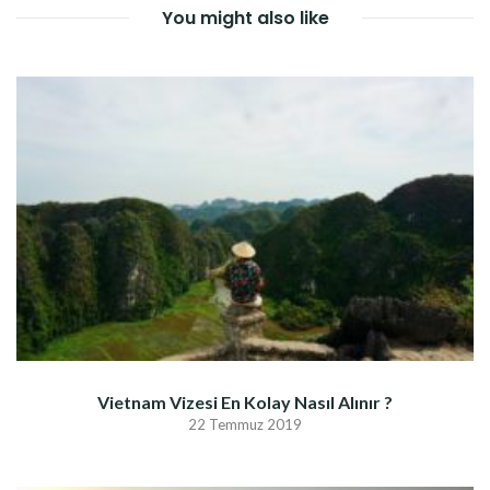
You might also like
Vietnam Vizesi En Kolay Nasıl Alınır ?
22 Temmuz 2019