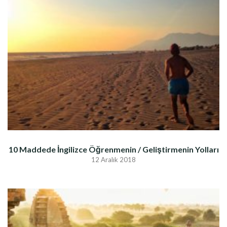
10 Maddede İngilizce Öğrenmenin / Geliştirmenin Yolları
12 Aralık 2018