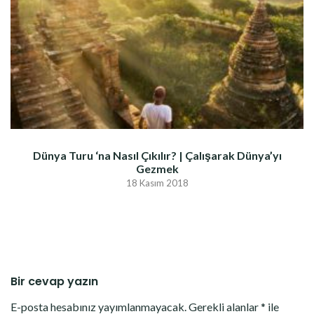
Dünya Turu ‘na Nasıl Çıkılır? | Çalışarak Dünya’yı
Gezmek
18 Kasım 2018
Bir cevap yazın
E-posta hesabınız yayımlanmayacak.
Gerekli alanlar
*
ile