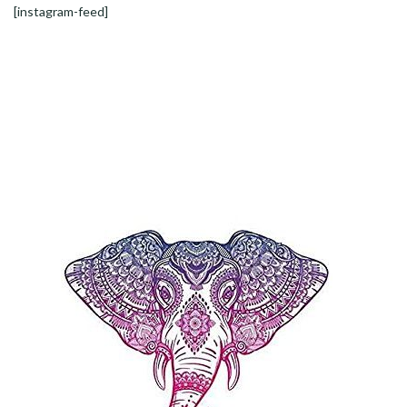
[instagram-feed]