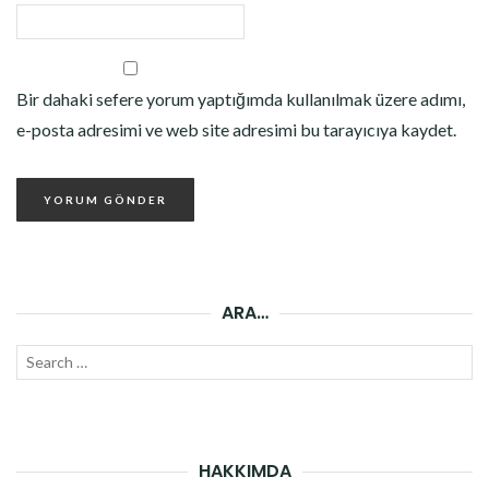
Bir dahaki sefere yorum yaptığımda kullanılmak üzere adımı,
e-posta adresimi ve web site adresimi bu tarayıcıya kaydet.
ARA…
Search
SEAR
for:
HAKKIMDA