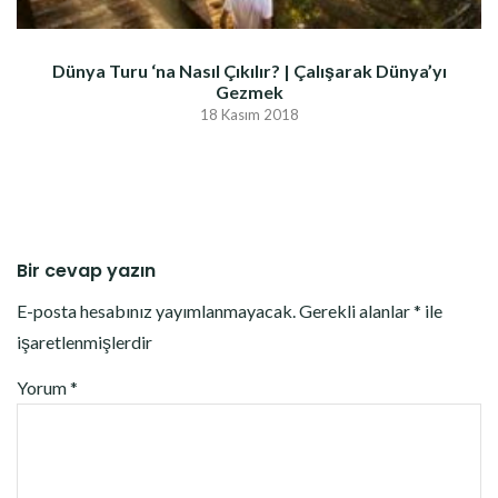
Dünya Turu ‘na Nasıl Çıkılır? | Çalışarak Dünya’yı
Gezmek
18 Kasım 2018
Bir cevap yazın
E-posta hesabınız yayımlanmayacak.
Gerekli alanlar
*
ile
işaretlenmişlerdir
Yorum
*