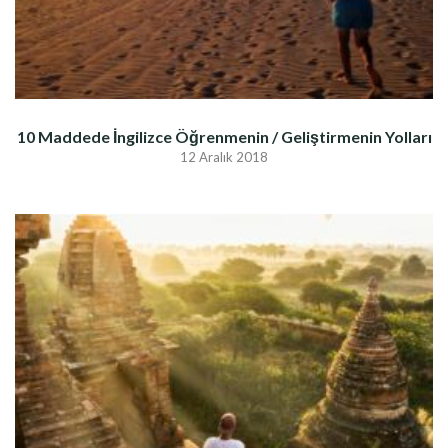
10 Maddede İngilizce Öğrenmenin / Geliştirmenin Yolları
12 Aralık 2018