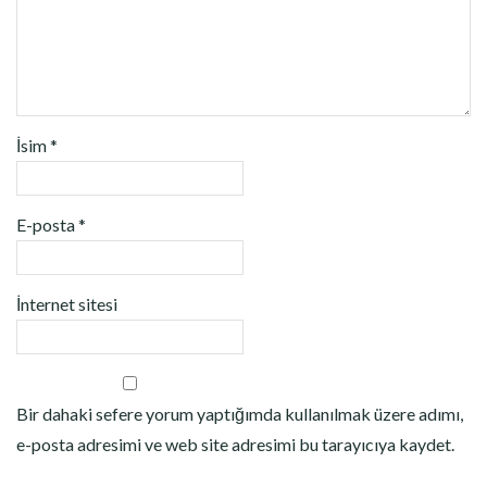
İsim
*
E-posta
*
İnternet sitesi
Bir dahaki sefere yorum yaptığımda kullanılmak üzere adımı,
e-posta adresimi ve web site adresimi bu tarayıcıya kaydet.