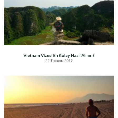
Vietnam Vizesi En Kolay Nasıl Alınır ?
22 Temmuz 2019