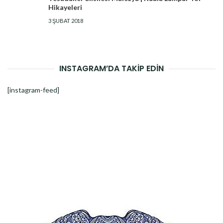
Hikayeleri
3 ŞUBAT 2018
INSTAGRAM’DA TAKİP EDİN
[instagram-feed]