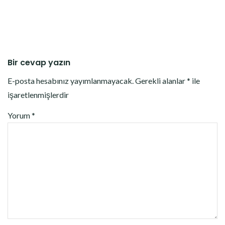
Bir cevap yazın
E-posta hesabınız yayımlanmayacak.
Gerekli alanlar
*
ile
işaretlenmişlerdir
Yorum
*