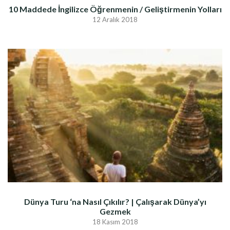
10 Maddede İngilizce Öğrenmenin / Geliştirmenin Yolları
12 Aralık 2018
Dünya Turu ‘na Nasıl Çıkılır? | Çalışarak Dünya’yı
Gezmek
18 Kasım 2018