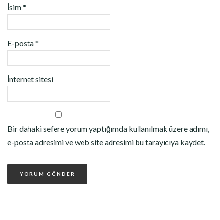
İsim
*
E-posta
*
İnternet sitesi
Bir dahaki sefere yorum yaptığımda kullanılmak üzere adımı,
e-posta adresimi ve web site adresimi bu tarayıcıya kaydet.