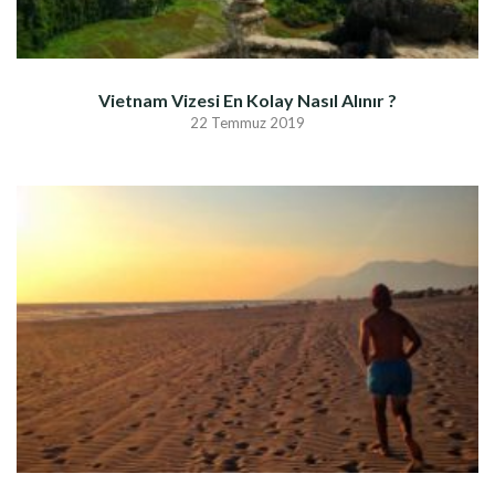
Vietnam Vizesi En Kolay Nasıl Alınır ?
22 Temmuz 2019