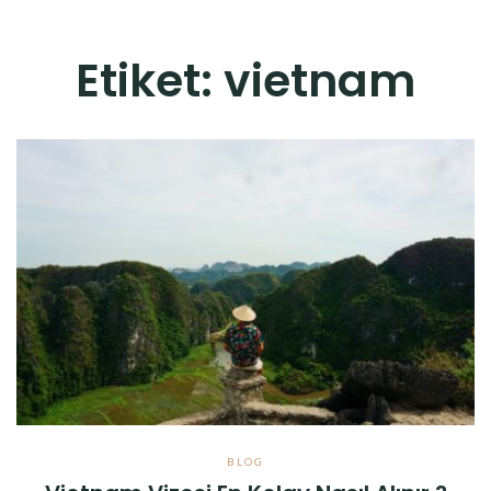
Etiket:
vietnam
BLOG